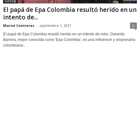
Gossip
El papá de Epa Colombia resultó herido en un
intento de...
Mariel Contreras
-
septiembre 1, 2021
0
El papá de Epa Colombia resultó herido en un intento de robo. Daneidy
Barrera, mejor conocida como 'Epa Colombia', es una influencer y empresaria
colombiana...