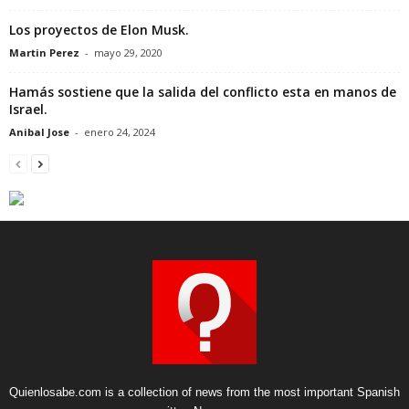
Los proyectos de Elon Musk.
Martin Perez
-
mayo 29, 2020
Hamás sostiene que la salida del conflicto esta en manos de
Israel.
Anibal Jose
-
enero 24, 2024
Quienlosabe.com is a collection of news from the most important Spanish