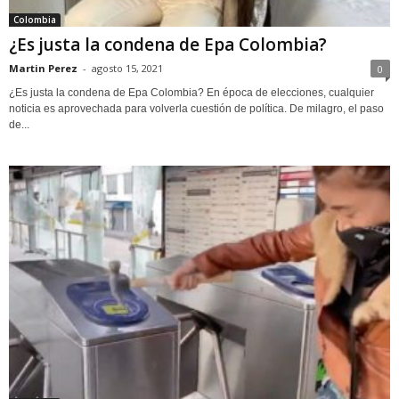
Colombia
¿Es justa la condena de Epa Colombia?
Martin Perez
-
agosto 15, 2021
0
¿Es justa la condena de Epa Colombia? En época de elecciones, cualquier
noticia es aprovechada para volverla cuestión de política. De milagro, el paso
de...