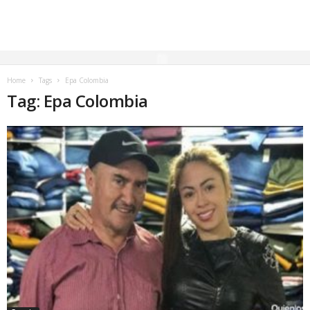
Home
Tags
Epa Colombia
Tag: Epa Colombia