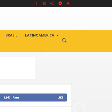
BRASIL
LATINOAMERICA
11,962
Fans
LIKE