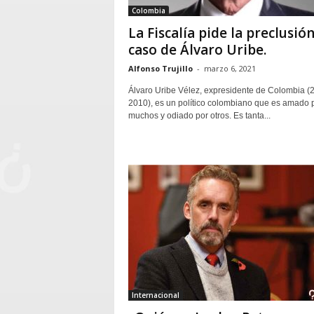
Colombia
La Fiscalía pide la preclusión
caso de Álvaro Uribe.
Alfonso Trujillo
-
marzo 6, 2021
Álvaro Uribe Vélez, expresidente de Colombia (
2010), es un político colombiano que es amado 
muchos y odiado por otros. Es tanta...
Internacional