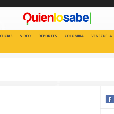
TICIAS
VIDEO
DEPORTES
COLOMBIA
VENEZUELA