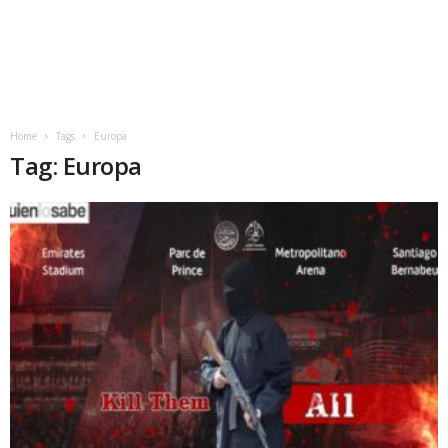
Home
Tags
Europa
Tag: Europa