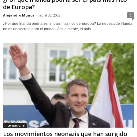
de Europa?
Alejandro Munoz
-
abril 30, 2022
0
¿Por qué Irlanda podría ser el país más rico de Europa? La riqueza de Irlanda
no es un secreto para el mundo. Actualmente, el país...
Internacional
Los movimientos neonazis que han surgido