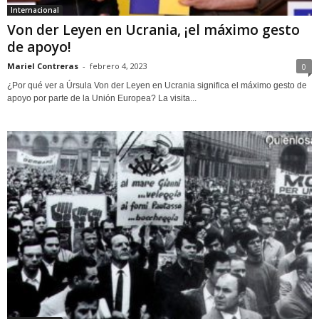
Internacional
Von der Leyen en Ucrania, ¡el máximo gesto
de apoyo!
Mariel Contreras
-
febrero 4, 2023
0
¿Por qué ver a Úrsula Von der Leyen en Ucrania significa el máximo gesto de
apoyo por parte de la Unión Europea? La visita...