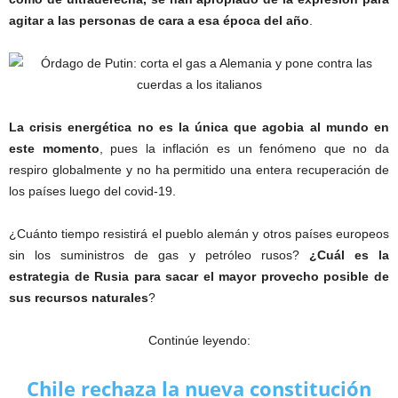
agitar a las personas de cara a esa época del año
.
La crisis energética no es la única que agobia al mundo en
este momento
, pues la inflación es un fenómeno que no da
respiro globalmente y no ha permitido una entera recuperación de
los países luego del covid-19.
¿Cuánto tiempo resistirá el pueblo alemán y otros países europeos
sin los suministros de gas y petróleo rusos?
¿Cuál es la
estrategia de Rusia para sacar el mayor provecho posible de
sus recursos naturales
?
Continúe leyendo:
Chile rechaza la nueva constitución