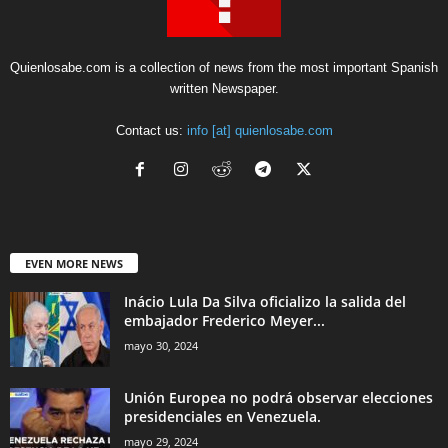
Quienlosabe.com is a collection of news from the most important Spanish
written Newspaper.
Contact us:
info [at] quienlosabe.com
EVEN MORE NEWS
Inácio Lula Da Silva oficializo la salida del
embajador Frederico Meyer...
mayo 30, 2024
Unión Europea no podrá observar elecciones
presidenciales en Venezuela.
mayo 29, 2024