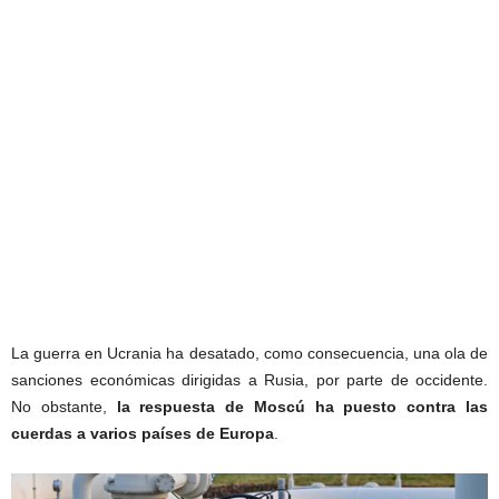
La guerra en Ucrania ha desatado, como consecuencia, una ola de
sanciones económicas dirigidas a Rusia, por parte de occidente.
No obstante,
la respuesta de Moscú ha puesto contra las
cuerdas a varios países de Europa
.