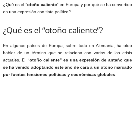
¿Qué es el “
otoño caliente
” en Europa y por qué se ha convertido
en una expresión con tinte político?
¿Qué es el “otoño caliente”?
En algunos países de Europa, sobre todo en Alemania, ha oído
hablar de un término que se relaciona con varias de las crisis
actuales.
El “otoño caliente” es una expresión de antaño que
se ha venido adoptando este año de cara a un otoño marcado
por fuertes tensiones políticas y económicas globales
.