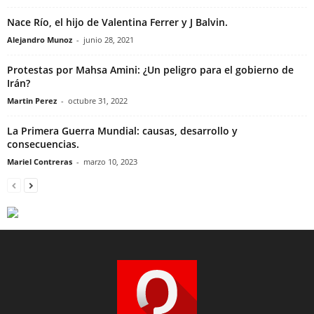
Nace Río, el hijo de Valentina Ferrer y J Balvin.
Alejandro Munoz
-
junio 28, 2021
Protestas por Mahsa Amini: ¿Un peligro para el gobierno de
Irán?
Martin Perez
-
octubre 31, 2022
La Primera Guerra Mundial: causas, desarrollo y
consecuencias.
Mariel Contreras
-
marzo 10, 2023