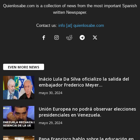
Quienlosabe.com is a collection of news from the most important Spanish
written Newspaper.
Contact us:
info [at] quienlosabe.com
EVEN MORE NEWS
Inácio Lula Da Silva oficializo la salida del
embajador Frederico Meyer...
mayo 30, 2024
Unión Europea no podrá observar elecciones
presidenciales en Venezuela.
mayo 29, 2024
Papa Francisco hablo sobre la educación en