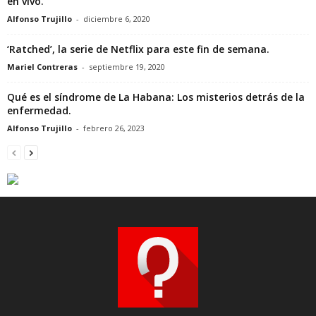
en vivo.
Alfonso Trujillo
-
diciembre 6, 2020
‘Ratched’, la serie de Netflix para este fin de semana.
Mariel Contreras
-
septiembre 19, 2020
Qué es el síndrome de La Habana: Los misterios detrás de la
enfermedad.
Alfonso Trujillo
-
febrero 26, 2023