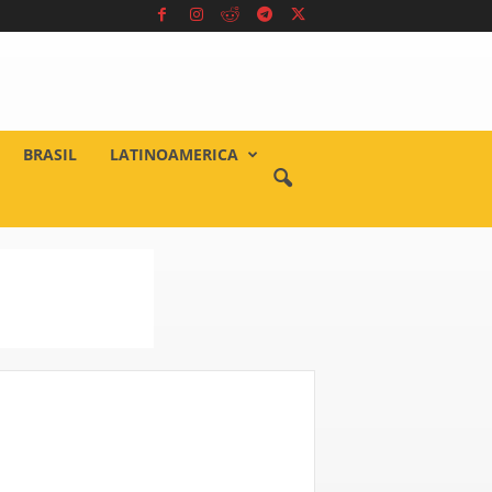
BRASIL
LATINOAMERICA