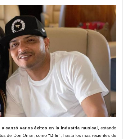
alcanzó varios éxitos en la industria musical,
estando
xitos de Don Omar, como
“Dile”,
hasta los más recientes de