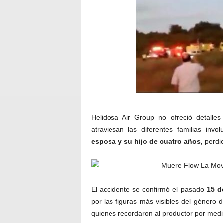
Helidosa Air Group no ofreció detalles
atraviesan las diferentes familias inv
esposa y su hijo de cuatro años,
perdie
El accidente se confirmó el pasado
15 d
por las figuras más visibles del género 
quienes recordaron al productor por medi