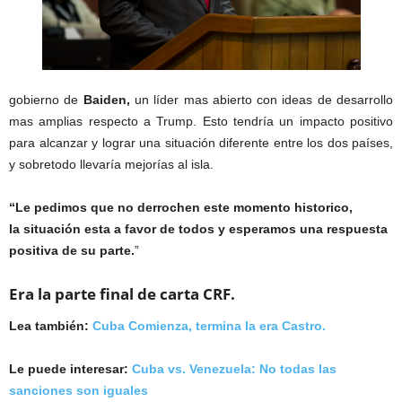
gobierno de
Baiden,
un líder mas abierto con ideas de desarrollo
mas amplias respecto a Trump. Esto tendría un impacto positivo
para alcanzar y lograr una situación diferente entre los dos países,
y sobretodo llevaría mejorías al isla.
“Le pedimos que no derrochen este momento historico,
la situación esta a favor de todos y esperamos una respuesta
positiva de su parte.
”
Era la parte final de carta CRF.
Lea también:
Cuba Comienza, termina la era Castro.
Le puede interesar:
Cuba vs. Venezuela: No todas las
sanciones son iguales