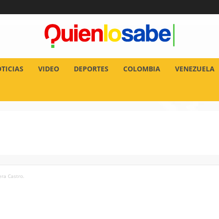
TICIAS
VIDEO
DEPORTES
COLOMBIA
VENEZUELA
ra Castro.