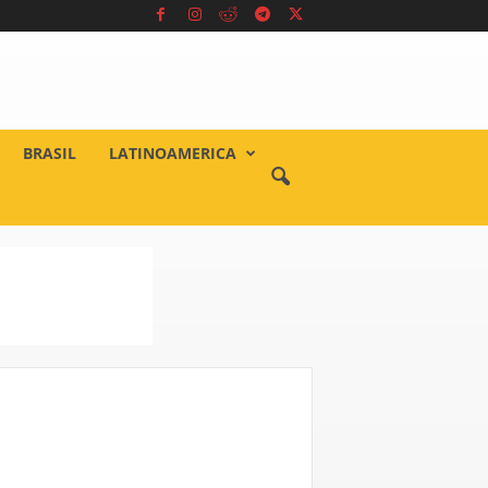
BRASIL
LATINOAMERICA