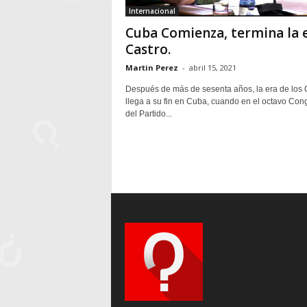
Internacional
Cuba Comienza, termina la 
Castro.
Martin Perez
-
abril 15, 2021
Después de más de sesenta años, la era de los 
llega a su fin en Cuba, cuando en el octavo Con
del Partido...