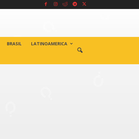
BRASIL
LATINOAMERICA