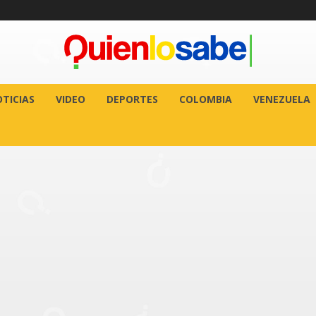
TICIAS
VIDEO
DEPORTES
COLOMBIA
VENEZUELA