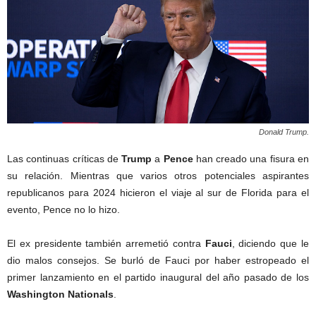
Donald Trump.
Las continuas críticas de
Trump
a
Pence
han creado una fisura en
su relación. Mientras que varios otros potenciales aspirantes
republicanos para 2024 hicieron el viaje al sur de Florida para el
evento, Pence no lo hizo.
El ex presidente también arremetió contra
Fauci
, diciendo que le
dio malos consejos. Se burló de Fauci por haber estropeado el
primer lanzamiento en el partido inaugural del año pasado de los
Washington Nationals
.