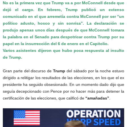
No es la primera vez que Trump va a por McConnell desde que
dejó el cargo. En febrero, Trump publicó un extenso
comunicado en el que arremetía contra McConnell por ser “un
político adusto, hosco y sin sonrisa”. La declaración se
produjo apenas unos días después de que McConnell tomara
la palabra en el Senado para despotricar contra Trump por su
papel en la insurrección del 6 de enero en el Capitolio.
Varios asistentes dijeron que hubo poca respuesta al insulto
de Trump.
Gran parte del discurso de
Trump
del sábado por la noche estuvo
dirigido a relitigar los resultados de las elecciones, en los que el ex
presidente ha seguido obsesionado. En un momento dado dijo que
seguía decepcionado con Pence por no hacer más para detener la
certificación de las elecciones, que calificó de
“amañadas”
.