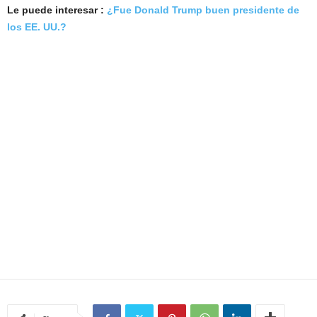
Le puede interesar :
¿Fue Donald Trump buen presidente de
los EE. UU.?