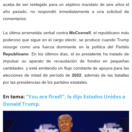
acaba de ser reelegido para un séptimo mandato de seis años el
año pasado, no respondió inmediatamente a una solicitud de
comentarios.
La última arremetida verbal contra
McConnell
, el republicano más
poderoso que sigue en el cargo electo, se produce cuando Trump
resurge como una fuerza dominante en la política del Partido
Republicano
. En los últimos días, el ex presidente ha tratado de
impulsar su aparato de recaudación de fondos en pequeñas
cantidades, y está emitiendo un flujo constante de apoyos para las
elecciones de mitad de período de
2022
, además de las batallas
por las presidencias de los partidos estatales.
En tema:
“You are fired!”, le dijo Estados Unidos a
Donald Trump.