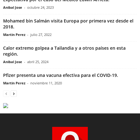
Anibal Jose
-
octubre 24, 2023
Mohamed bin Salmán visita Europa por primera vez desde el
2018.
Martin Perez
-
julio 27, 2022
Calor extremo golpea a Tailandia y a otros países en esta
región.
Anibal Jose
-
abril 25, 2024
Pfizer presenta una vacuna efectiva para el COVID-19.
Martin Perez
-
noviembre 11, 2020