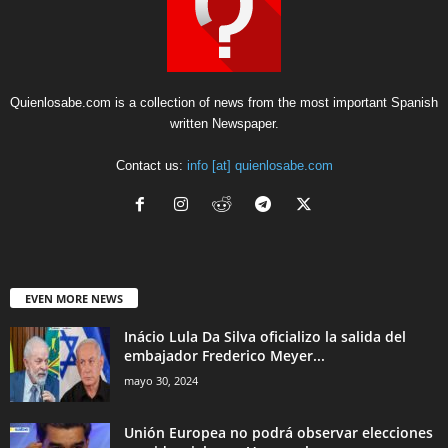
Quienlosabe.com is a collection of news from the most important Spanish
written Newspaper.
Contact us:
info [at] quienlosabe.com
EVEN MORE NEWS
Inácio Lula Da Silva oficializo la salida del
embajador Frederico Meyer...
mayo 30, 2024
Unión Europea no podrá observar elecciones