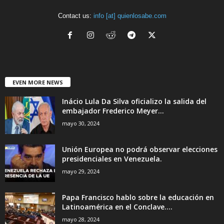
Contact us:
info [at] quienlosabe.com
EVEN MORE NEWS
Inácio Lula Da Silva oficializo la salida del
embajador Frederico Meyer...
mayo 30, 2024
Unión Europea no podrá observar elecciones
presidenciales en Venezuela.
mayo 29, 2024
Papa Francisco hablo sobre la educación en
Latinoamérica en el Conclave....
mayo 28, 2024