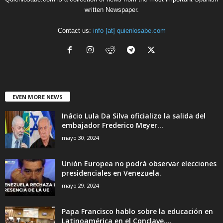
written Newspaper.
Contact us:
info [at] quienlosabe.com
EVEN MORE NEWS
Inácio Lula Da Silva oficializo la salida del
embajador Frederico Meyer...
mayo 30, 2024
Unión Europea no podrá observar elecciones
presidenciales en Venezuela.
mayo 29, 2024
Papa Francisco hablo sobre la educación en
Latinoamérica en el Conclave....