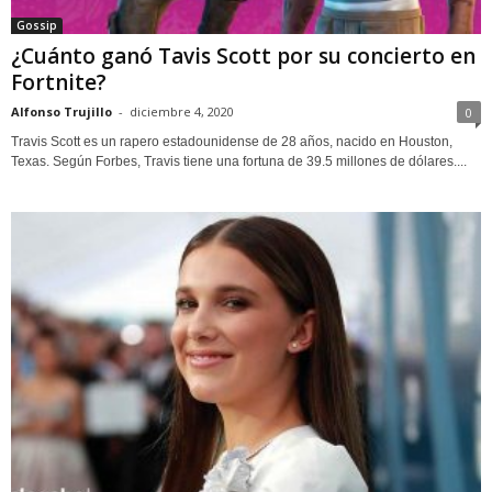
Gossip
¿Cuánto ganó Tavis Scott por su concierto en
Fortnite?
Alfonso Trujillo
-
diciembre 4, 2020
0
Travis Scott es un rapero estadounidense de 28 años, nacido en Houston,
Texas. Según Forbes, Travis tiene una fortuna de 39.5 millones de dólares....