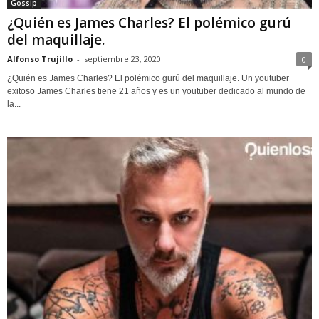
Gossip
¿Quién es James Charles? El polémico gurú
del maquillaje.
Alfonso Trujillo
-
septiembre 23, 2020
0
¿Quién es James Charles? El polémico gurú del maquillaje. Un youtuber
exitoso James Charles tiene 21 años y es un youtuber dedicado al mundo de
la...