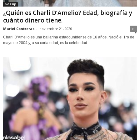
Gossip
¿Quién es Charli D’Amelio? Edad, biografía y
cuánto dinero tiene.
Mariel Contreras
-
noviembre 21, 2020
0
Charli D'Amelio es una bailarina estadounidense de 16 años. Nació el 1ro de
mayo de 2004 y, a su corta edad, es la celebridad...