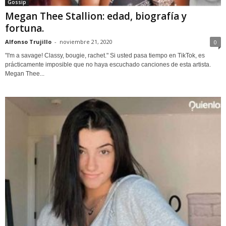
Gossip
Megan Thee Stallion: edad, biografía y
fortuna.
Alfonso Trujillo
-
noviembre 21, 2020
0
"I'm a savage! Classy, bougie, rachet." Si usted pasa tiempo en TikTok, es
prácticamente imposible que no haya escuchado canciones de esta artista.
Megan Thee...