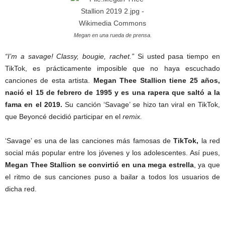
Megan en una rueda de prensa.
“I’m a savage! Classy, bougie, rachet.”
Si usted pasa tiempo en
TikTok, es prácticamente imposible que no haya escuchado
canciones de esta artista.
Megan Thee Stallion tiene 25 años,
nació el 15 de febrero de 1995 y es una rapera que saltó a la
fama en el 2019.
Su canción ‘Savage’ se hizo tan viral en TikTok,
que Beyoncé decidió participar en el
remix.
‘Savage’ es una de las canciones más famosas de
TikTok,
la red
social más popular entre los jóvenes y los adolescentes. Así pues,
Megan Thee Stallion se convirtió en una mega estrella
, ya que
el ritmo de sus canciones puso a bailar a todos los usuarios de
dicha red.