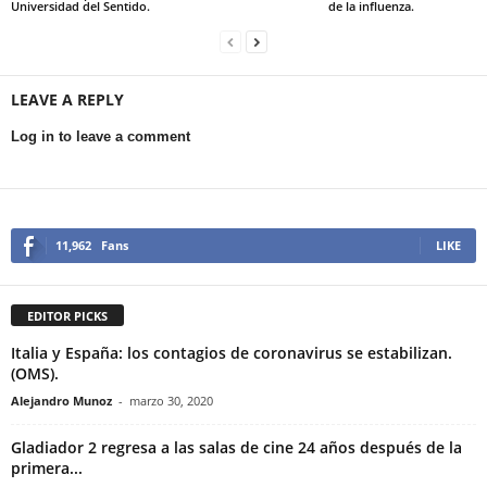
Universidad del Sentido.
de la influenza.
LEAVE A REPLY
Log in to leave a comment
11,962
Fans
LIKE
EDITOR PICKS
Italia y España: los contagios de coronavirus se estabilizan.
(OMS).
Alejandro Munoz
-
marzo 30, 2020
Gladiador 2 regresa a las salas de cine 24 años después de la
primera...