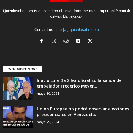
Quienlosabe.com is a collection of news from the most important Spanish
written Newspaper.
Contact us:
info [at] quienlosabe.com
EVEN MORE NEWS
Inácio Lula Da Silva oficializo la salida del
embajador Frederico Meyer...
mayo 30, 2024
Unión Europea no podrá observar elecciones
presidenciales en Venezuela.
mayo 29, 2024