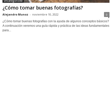
Uncategorized
¿Cómo tomar buenas fotografías?
Alejandro Munoz
-
noviembre 10, 2022
0
¿Cómo tomar buenas fotografías con la ayuda de algunos conceptos básicos?
A continuación veremos una guía rápida y práctica de las ideas fundamentales
para...