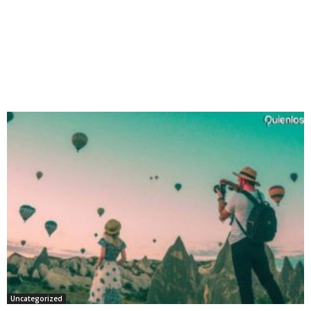
Uncategorized