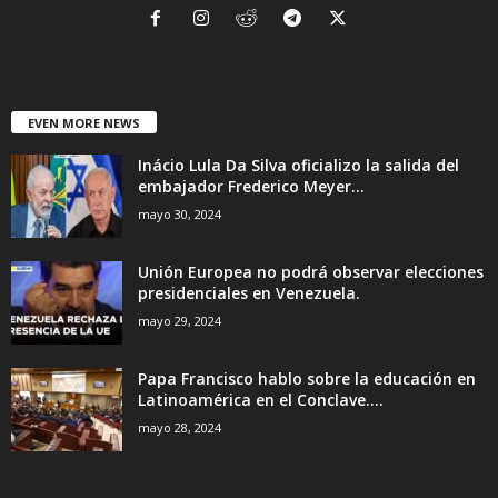
EVEN MORE NEWS
Inácio Lula Da Silva oficializo la salida del
embajador Frederico Meyer...
mayo 30, 2024
Unión Europea no podrá observar elecciones
presidenciales en Venezuela.
mayo 29, 2024
Papa Francisco hablo sobre la educación en
Latinoamérica en el Conclave....
mayo 28, 2024