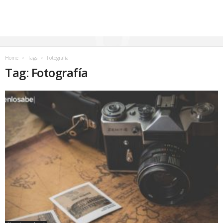
Home
Tags
Fotografía
Tag: Fotografía