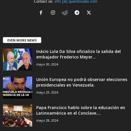
Contact us:
info [at] quienlosabe.com
EVEN MORE NEWS
Inácio Lula Da Silva oficializo la salida del
embajador Frederico Meyer...
mayo 30, 2024
Unión Europea no podrá observar elecciones
presidenciales en Venezuela.
mayo 29, 2024
Papa Francisco hablo sobre la educación en
Latinoamérica en el Conclave....
mayo 28, 2024