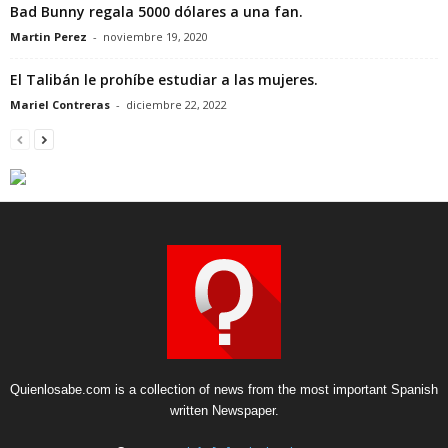
Bad Bunny regala 5000 dólares a una fan.
Martin Perez
-
noviembre 19, 2020
El Talibán le prohíbe estudiar a las mujeres.
Mariel Contreras
-
diciembre 22, 2022
Quienlosabe.com is a collection of news from the most important Spanish
written Newspaper.