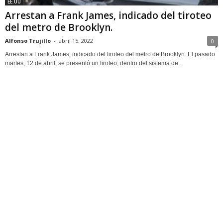
EE.UU
Arrestan a Frank James, indicado del tiroteo
del metro de Brooklyn.
Alfonso Trujillo
-
abril 15, 2022
0
Arrestan a Frank James, indicado del tiroteo del metro de Brooklyn. El pasado
martes, 12 de abril, se presentó un tiroteo, dentro del sistema de...