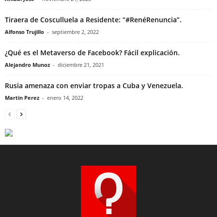
Tiraera de Cosculluela a Residente: “#RenéRenuncia”.
Alfonso Trujillo
-
septiembre 2, 2022
¿Qué es el Metaverso de Facebook? Fácil explicación.
Alejandro Munoz
-
diciembre 21, 2021
Rusia amenaza con enviar tropas a Cuba y Venezuela.
Martin Perez
-
enero 14, 2022