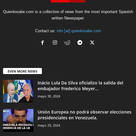
Quienlosabe.com is a collection of news from the most important Spanish
written Newspaper.
Contact us:
info [at] quienlosabe.com
EVEN MORE NEWS
Inácio Lula Da Silva oficializo la salida del
embajador Frederico Meyer...
mayo 30, 2024
Unión Europea no podrá observar elecciones
presidenciales en Venezuela.
mayo 29, 2024