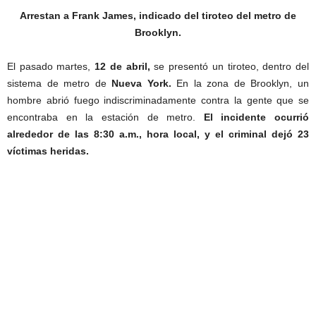
Arrestan a Frank James, indicado del tiroteo del metro de
Brooklyn.
El pasado martes,
12 de abril,
se presentó un tiroteo, dentro del
sistema de metro de
Nueva York.
En la zona de Brooklyn, un
hombre abrió fuego indiscriminadamente contra la gente que se
encontraba en la estación de metro.
El incidente ocurrió
alrededor de las 8:30 a.m., hora local, y el criminal dejó 23
víctimas heridas.