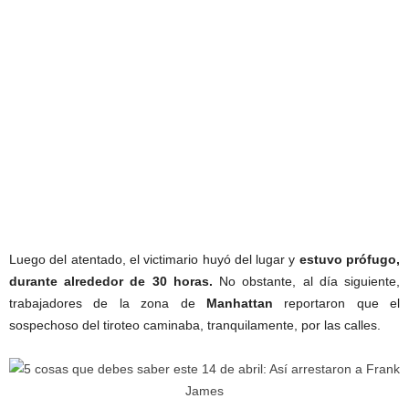
Luego del atentado, el victimario huyó del lugar y
estuvo prófugo,
durante alrededor de 30 horas.
No obstante, al día siguiente,
trabajadores de la zona de
Manhattan
reportaron que el
sospechoso del tiroteo caminaba, tranquilamente, por las calles.