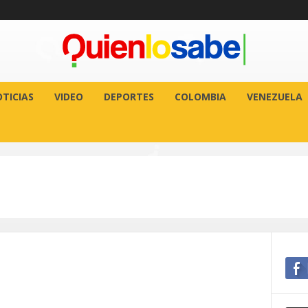
TICIAS
VIDEO
DEPORTES
COLOMBIA
VENEZUELA