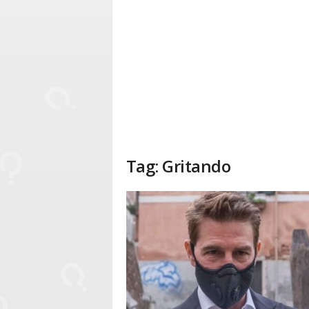
Tag: Gritando