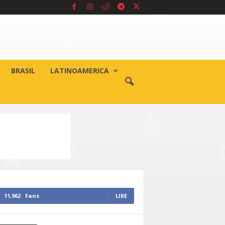
BRASIL
LATINOAMERICA
11,962
Fans
LIKE