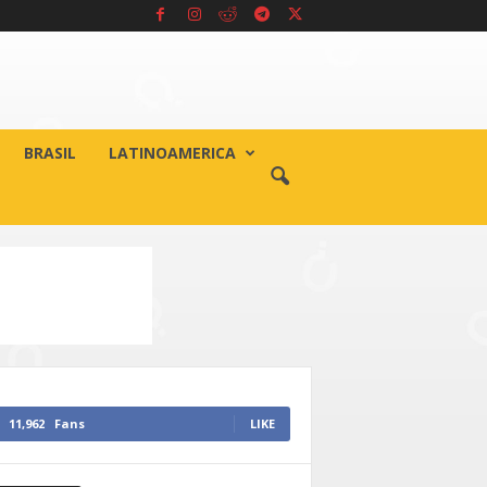
BRASIL
LATINOAMERICA
11,962
Fans
LIKE