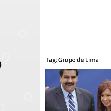
Tag: Grupo de Lima