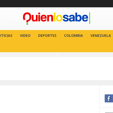
TICIAS
VIDEO
DEPORTES
COLOMBIA
VENEZUELA