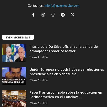
Contact us:
info [at] quienlosabe.com
EVEN MORE NEWS
Inácio Lula Da Silva oficializo la salida del
embajador Frederico Meyer...
mayo 30, 2024
Unión Europea no podrá observar elecciones
presidenciales en Venezuela.
mayo 29, 2024
Papa Francisco hablo sobre la educación en
Latinoamérica en el Conclave....
mayo 28, 2024