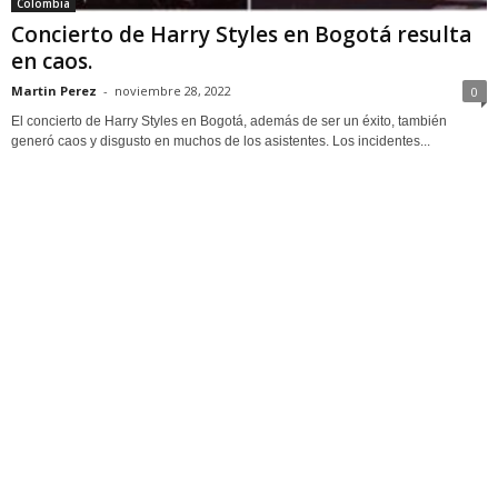
Colombia
Concierto de Harry Styles en Bogotá resulta
en caos.
Martin Perez
-
noviembre 28, 2022
0
El concierto de Harry Styles en Bogotá, además de ser un éxito, también
generó caos y disgusto en muchos de los asistentes. Los incidentes...