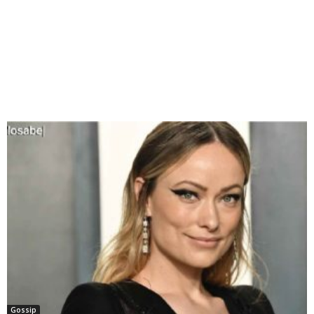
Gossip