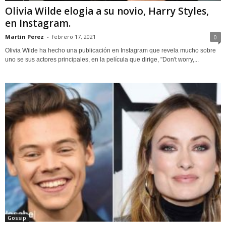
Olivia Wilde elogia a su novio, Harry Styles,
en Instagram.
Martin Perez
-
febrero 17, 2021
0
Olivia Wilde ha hecho una publicación en Instagram que revela mucho sobre
uno se sus actores principales, en la película que dirige, "Don't worry,...
Gossip