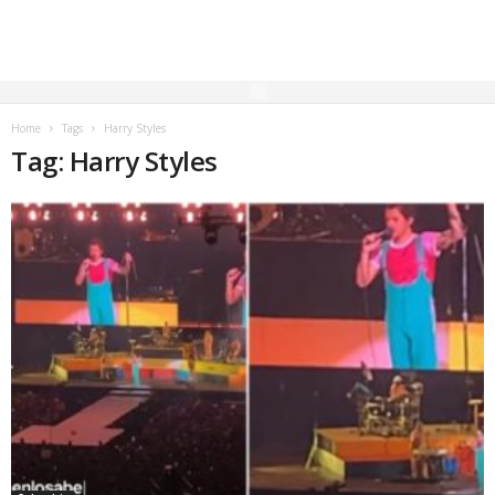
Home
Tags
Harry Styles
Tag: Harry Styles