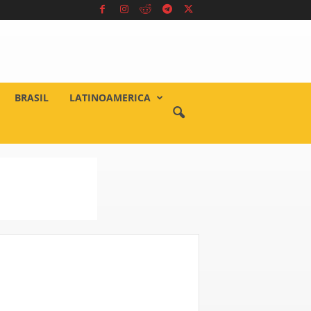
BRASIL
LATINOAMERICA