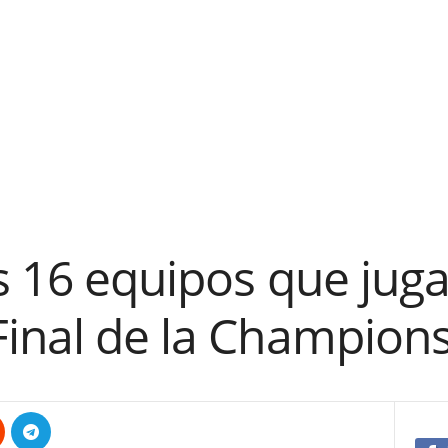
s 16 equipos que juga
Final de la Champion