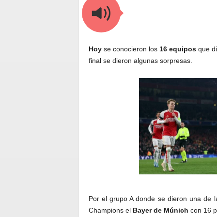
Hoy
se conocieron los
16 equipos
que di
final se dieron algunas sorpresas.
Por el grupo A donde se dieron una de l
Champions el
Bayer de Múnich
con 16 p