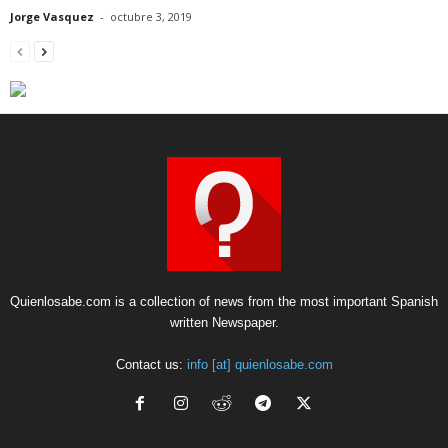
Jorge Vasquez
-
octubre 3, 2019
Quienlosabe.com is a collection of news from the most important Spanish
written Newspaper.
Contact us:
info [at] quienlosabe.com