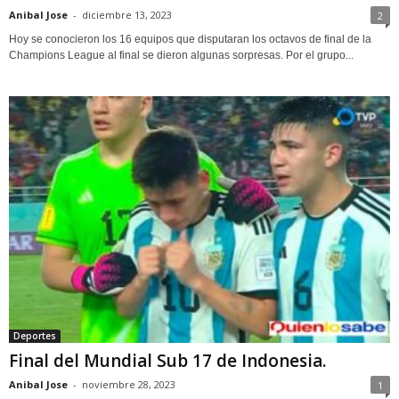
Anibal Jose
-
diciembre 13, 2023
2
Hoy se conocieron los 16 equipos que disputaran los octavos de final de la
Champions League al final se dieron algunas sorpresas. Por el grupo...
Deportes
Final del Mundial Sub 17 de Indonesia.
Anibal Jose
-
noviembre 28, 2023
1