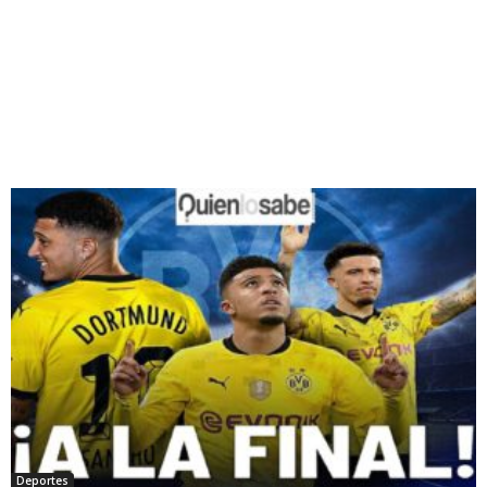
Deportes