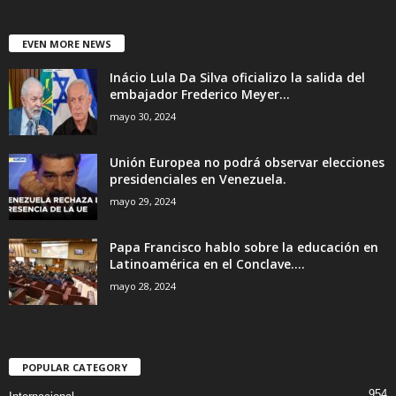
EVEN MORE NEWS
Inácio Lula Da Silva oficializo la salida del
embajador Frederico Meyer...
mayo 30, 2024
Unión Europea no podrá observar elecciones
presidenciales en Venezuela.
mayo 29, 2024
Papa Francisco hablo sobre la educación en
Latinoamérica en el Conclave....
mayo 28, 2024
POPULAR CATEGORY
954