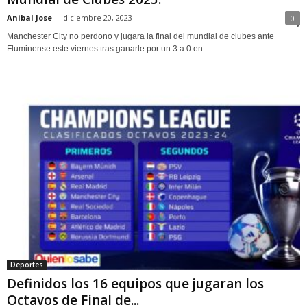
Anibal Jose
-
diciembre 20, 2023
0
Manchester City no perdono y jugara la final del mundial de clubes ante
Fluminense este viernes tras ganarle por un 3 a 0 en...
Deportes
Definidos los 16 equipos que jugaran los
Octavos de Final de...