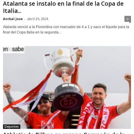
Atalanta se instalo en la final de la Copa de
Italia...
Anibal Jose
-
abril 25, 2024
0
Atalanta venció a la Fiorentina con marcador de 4 a 1 y saco el tiquete para la
final del Copa Italia en la segunda...
Deportes