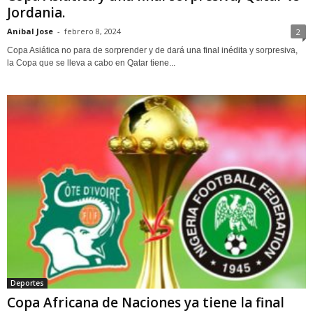
Jordania.
Anibal Jose
-
febrero 8, 2024
2
Copa Asiática no para de sorprender y de dará una final inédita y sorpresiva,
la Copa que se lleva a cabo en Qatar tiene...
Deportes
Copa Africana de Naciones ya tiene la final