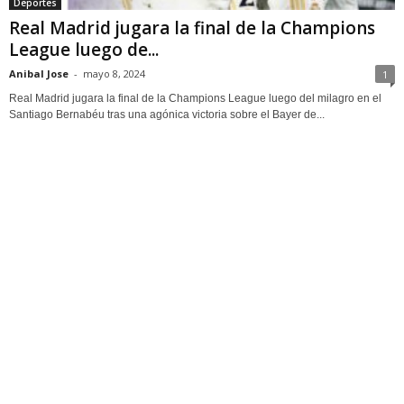
Deportes
Real Madrid jugara la final de la Champions
League luego de...
Anibal Jose
-
mayo 8, 2024
1
Real Madrid jugara la final de la Champions League luego del milagro en el
Santiago Bernabéu tras una agónica victoria sobre el Bayer de...