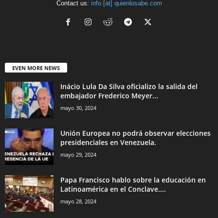
Contact us:
info [at] quienlosabe.com
EVEN MORE NEWS
Inácio Lula Da Silva oficializo la salida del
embajador Frederico Meyer...
mayo 30, 2024
Unión Europea no podrá observar elecciones
presidenciales en Venezuela.
mayo 29, 2024
Papa Francisco hablo sobre la educación en
Latinoamérica en el Conclave....
mayo 28, 2024