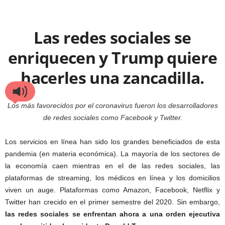
Las redes sociales se
enriquecen y Trump quiere
hacerles una zancadilla.
Los más favorecidos por el coronavirus fueron los desarrolladores
de redes sociales como Facebook y Twitter.
Los servicios en línea han sido los grandes beneficiados de esta
pandemia (en materia económica). La mayoría de los sectores de
la economía caen mientras en el de las redes sociales, las
plataformas de streaming, los médicos en línea y los domicilios
viven un auge. Plataformas como Amazon, Facebook, Netflix y
Twitter han crecido en el primer semestre del 2020. Sin embargo,
las redes sociales se enfrentan ahora a una orden ejecutiva