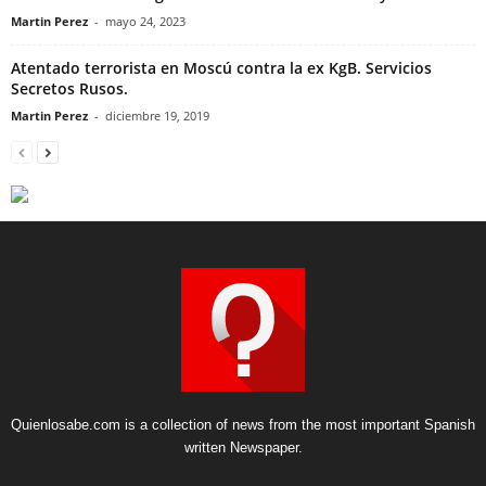
Martin Perez
-
mayo 24, 2023
Atentado terrorista en Moscú contra la ex KgB. Servicios
Secretos Rusos.
Martin Perez
-
diciembre 19, 2019
Quienlosabe.com is a collection of news from the most important Spanish
written Newspaper.