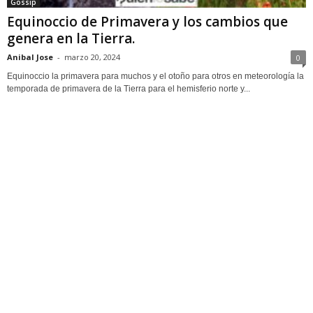
Gossip
Equinoccio de Primavera y los cambios que
genera en la Tierra.
Anibal Jose
-
marzo 20, 2024
0
Equinoccio la primavera para muchos y el otoño para otros en meteorología la
temporada de primavera de la Tierra para el hemisferio norte y...