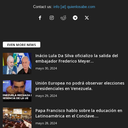
Contact us:
info [at] quienlosabe.com
EVEN MORE NEWS
Inácio Lula Da Silva oficializo la salida del
embajador Frederico Meyer...
mayo 30, 2024
Unión Europea no podrá observar elecciones
presidenciales en Venezuela.
mayo 29, 2024
Papa Francisco hablo sobre la educación en
Latinoamérica en el Conclave....
mayo 28, 2024