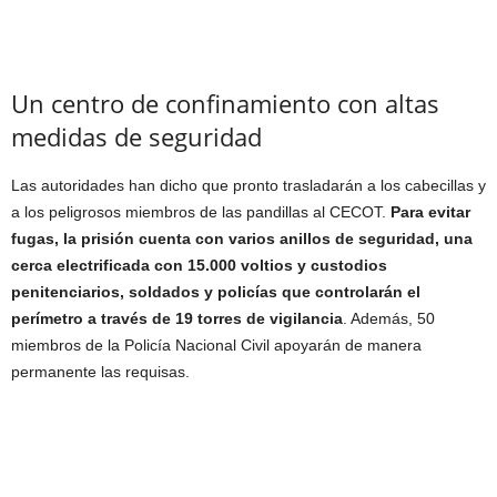
Un centro de confinamiento con altas
medidas de seguridad
Las autoridades han dicho que pronto trasladarán a los cabecillas y
a los peligrosos miembros de las pandillas al CECOT.
Para evitar
fugas, la prisión cuenta con varios anillos de seguridad, una
cerca electrificada con 15.000 voltios y custodios
penitenciarios, soldados y policías que controlarán el
perímetro a través de 19 torres de vigilancia
. Además, 50
miembros de la Policía Nacional Civil apoyarán de manera
permanente las requisas.