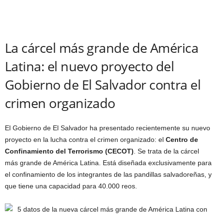
La cárcel más grande de América
Latina: el nuevo proyecto del
Gobierno de El Salvador contra el
crimen organizado
El Gobierno de El Salvador ha presentado recientemente su nuevo
proyecto en la lucha contra el crimen organizado: el
Centro de
Confinamiento del Terrorismo (CECOT)
. Se trata de la cárcel
más grande de América Latina. Está diseñada exclusivamente para
el confinamiento de los integrantes de las pandillas salvadoreñas, y
que tiene una capacidad para 40.000 reos.