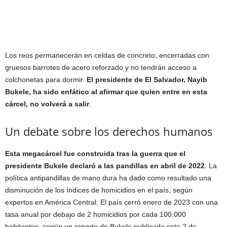
Los reos permanecerán en celdas de concreto, encerradas con
gruesos barrotes de acero reforzado y no tendrán acceso a
colchonetas para dormir.
El presidente de El Salvador, Nayib
Bukele, ha sido enfático al afirmar que quien entre en esta
cárcel, no volverá a salir
.
Un debate sobre los derechos humanos
Esta megacárcel fue construida tras la guerra que el
presidente Bukele declaró a las pandillas en abril de 2022
. La
política antipandillas de mano dura ha dado como resultado una