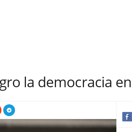
igro la democracia e