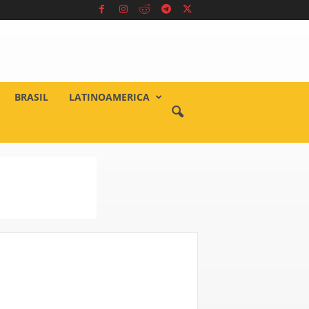
BRASIL
LATINOAMERICA