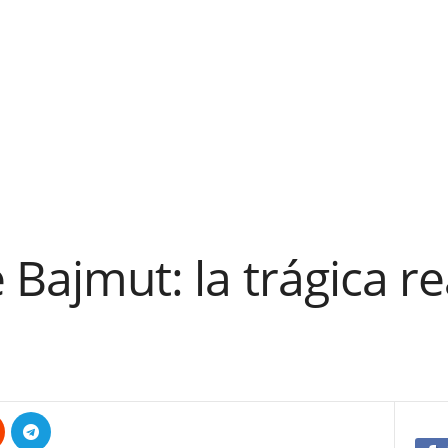
 Bajmut: la trágica re