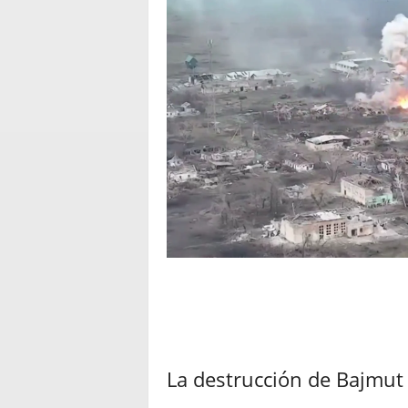
La destrucción de Bajmut 