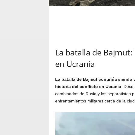
La batalla de Bajmut: 
en Ucrania
La batalla de Bajmut continúa siendo 
historia del conflicto en Ucrania
. Desd
combinadas de Rusia y los separatistas p
enfrentamientos militares cerca de la ci