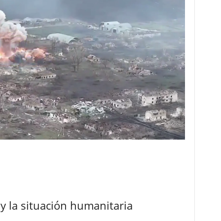
y la situación humanitaria