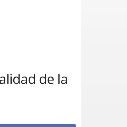
alidad de la