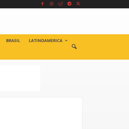
BRASIL
LATINOAMERICA