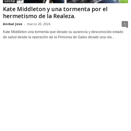
Gossip
Kate Middleton y una tormenta por el
hermetismo de la Realeza.
Anibal Jose
-
marzo 20, 2024
1
Kate Middleton una tormenta que desato su ausencia y desconocido estado
de salud desde la operación de la Princesa de Gales desato una ola...