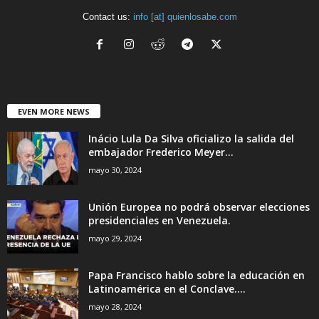
Contact us:
info [at] quienlosabe.com
EVEN MORE NEWS
Inácio Lula Da Silva oficializo la salida del
embajador Frederico Meyer...
mayo 30, 2024
Unión Europea no podrá observar elecciones
presidenciales en Venezuela.
mayo 29, 2024
Papa Francisco hablo sobre la educación en
Latinoamérica en el Conclave....
mayo 28, 2024