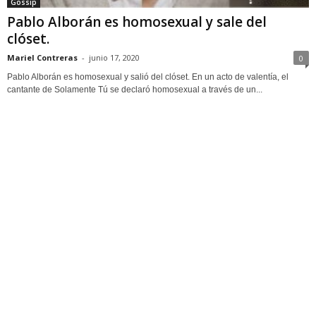
Gossip
Pablo Alborán es homosexual y sale del
clóset.
Mariel Contreras
-
junio 17, 2020
0
Pablo Alborán es homosexual y salió del clóset. En un acto de valentía, el
cantante de Solamente Tú se declaró homosexual a través de un...