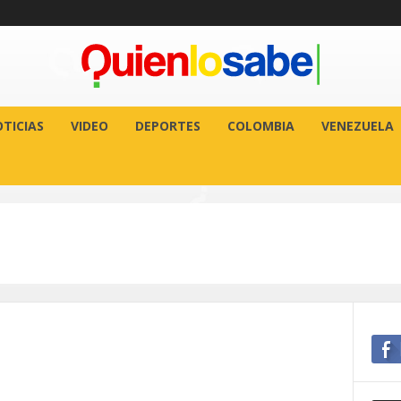
TICIAS
VIDEO
DEPORTES
COLOMBIA
VENEZUELA