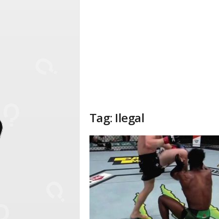
Tag: Ilegal