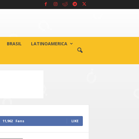
BRASIL
LATINOAMERICA
11,962
Fans
LIKE