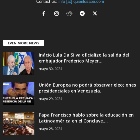
Contact us:
info [at] quienlosabe.com
EVEN MORE NEWS
Inácio Lula Da Silva oficializo la salida del
embajador Frederico Meyer...
mayo 30, 2024
Unión Europea no podrá observar elecciones
presidenciales en Venezuela.
mayo 29, 2024
Papa Francisco hablo sobre la educación en
Latinoamérica en el Conclave....
mayo 28, 2024