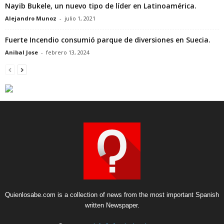
Nayib Bukele, un nuevo tipo de líder en Latinoamérica.
Alejandro Munoz
-
julio 1, 2021
Fuerte Incendio consumió parque de diversiones en Suecia.
Anibal Jose
-
febrero 13, 2024
Quienlosabe.com is a collection of news from the most important Spanish
written Newspaper.