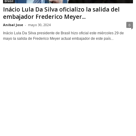
Brasil
Inácio Lula Da Silva oficializo la salida del
embajador Frederico Meyer...
Anibal Jose
-
mayo 30, 2024
0
Inácio Lula Da Silva presidente de Brasil hizo oficial este miércoles 29 de
mayo la salida de Frederico Meyer actual embajador de este país...