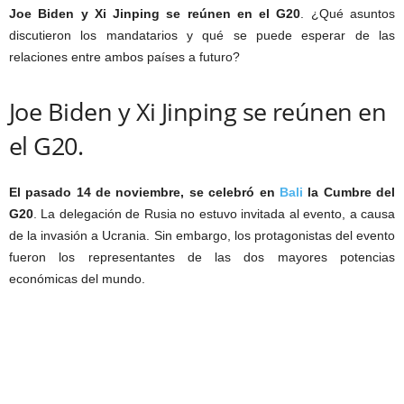
Joe Biden y Xi Jinping se reúnen en el G20
. ¿Qué asuntos
discutieron los mandatarios y qué se puede esperar de las
relaciones entre ambos países a futuro?
Joe Biden y Xi Jinping se reúnen en
el G20.
El pasado 14 de noviembre, se celebró en
Bali
la Cumbre del
G20
. La delegación de Rusia no estuvo invitada al evento, a causa
de la invasión a Ucrania. Sin embargo, los protagonistas del evento
fueron los representantes de las dos mayores potencias
económicas del mundo.