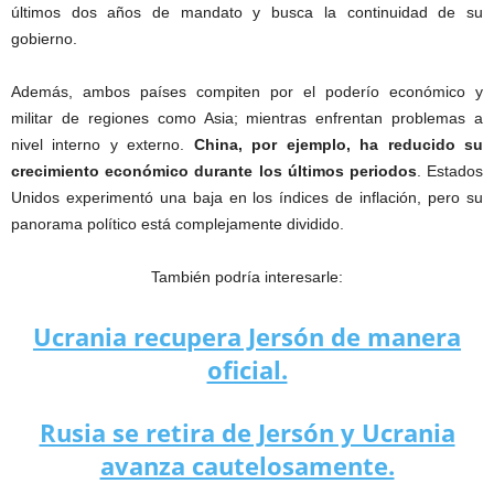
últimos dos años de mandato y busca la continuidad de su
gobierno.
Además, ambos países compiten por el poderío económico y
militar de regiones como Asia; mientras enfrentan problemas a
nivel interno y externo.
China, por ejemplo, ha reducido su
crecimiento económico durante los últimos periodos
. Estados
Unidos experimentó una baja en los índices de inflación, pero su
panorama político está complejamente dividido.
También podría interesarle:
Ucrania recupera Jersón de manera
oficial.
Rusia se retira de Jersón y Ucrania
avanza cautelosamente.