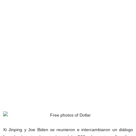
Xi Jinping y Joe Biden se reunieron e intercambiaron un diálogo