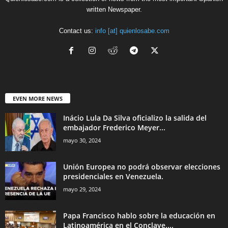
written Newspaper.
Contact us:
info [at] quienlosabe.com
EVEN MORE NEWS
Inácio Lula Da Silva oficializo la salida del
embajador Frederico Meyer...
mayo 30, 2024
Unión Europea no podrá observar elecciones
presidenciales en Venezuela.
mayo 29, 2024
Papa Francisco hablo sobre la educación en
Latinoamérica en el Conclave....