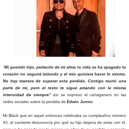
“
Mi querido hijo, pedacito de mi alma tu vida se ha apagado tu
corazón no seguirá latiendo y el mío quisiera hacer lo mismo.
No hay manera de superar esta perdida. Contigo murió una
parte de mí, pero el resto te sigue amando con la misma
intensidad de siempre”
así se expreso el cartagenero en las
redes sociales sobre la perdida de
Edwin Junior
.
Mr.Black que en aquel entonces celebraba su cumpleaños número
43, el cantante desconocía por qué su hijo dejaría de estar con él,