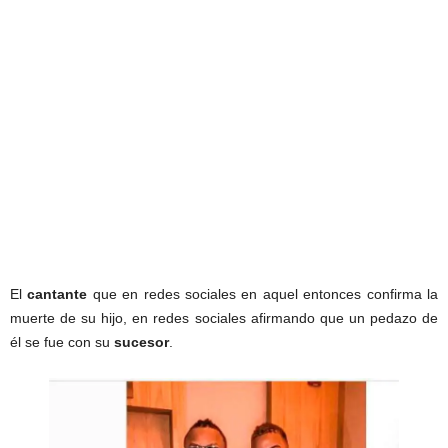
El
cantante
que en redes sociales en aquel entonces confirma la
muerte de su hijo, en redes sociales afirmando que un pedazo de
él se fue con su
sucesor
.