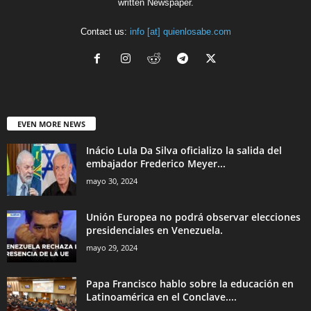
written Newspaper.
Contact us:
info [at] quienlosabe.com
EVEN MORE NEWS
Inácio Lula Da Silva oficializo la salida del
embajador Frederico Meyer...
mayo 30, 2024
Unión Europea no podrá observar elecciones
presidenciales en Venezuela.
mayo 29, 2024
Papa Francisco hablo sobre la educación en
Latinoamérica en el Conclave....