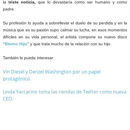
la
triste noticia,
que lo devastaría como ser humano y como
padre.
Su profesión lo ayuda a sobrellevar el duelo de su perdida y en la
música que es su pasión supo calmar su lucha, en esos momentos
difíciles en su vida personal, el artista compone su nuevo disco
“Eterno Hijo”
y que trata mucho de la relación con su hijo.
También le puede interesar:
Vin Diesel y Denzel Washington por un papel
protagónico.
Linda Yaccarino toma las riendas de Twitter como nueva
CEO.