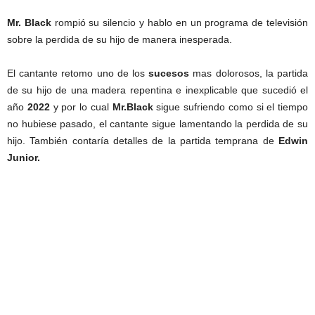
Mr. Black
rompió su silencio y hablo en un programa de televisión
sobre la perdida de su hijo de manera inesperada.
El cantante retomo uno de los
sucesos
mas dolorosos, la partida
de su hijo de una madera repentina e inexplicable que sucedió el
año
2022
y por lo cual
Mr.Black
sigue sufriendo como si el tiempo
no hubiese pasado, el cantante sigue lamentando la perdida de su
hijo. También contaría detalles de la partida temprana de
Edwin
Junior.