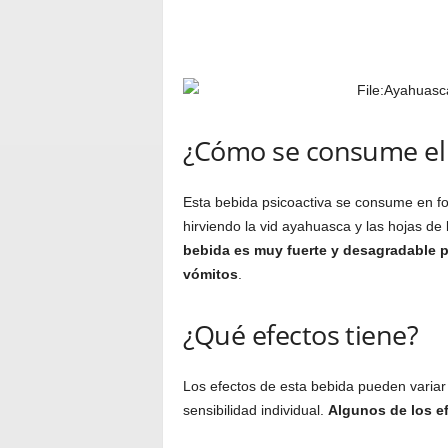
¿Cómo se consume el
Esta bebida psicoactiva se consume en f
hirviendo la vid ayahuasca y las hojas de 
bebida es muy fuerte y desagradable 
vómitos
.
¿Qué efectos tiene?
Los efectos de esta bebida pueden variar
sensibilidad individual.
Algunos de los e