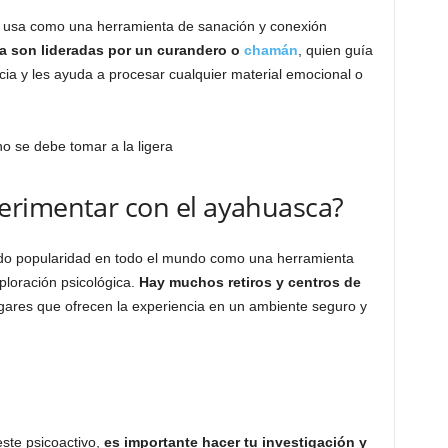
 se usa como una herramienta de sanación y conexión
 son lideradas por un curandero o
chamán
, quien guía
ncia y les ayuda a procesar cualquier material emocional o
rimentar con el ayahuasca?
ado popularidad en todo el mundo como una herramienta
ploración psicológica.
Hay muchos retiros y centros de
gares que ofrecen la experiencia en un ambiente seguro y
ste psicoactivo,
es importante hacer tu investigación y