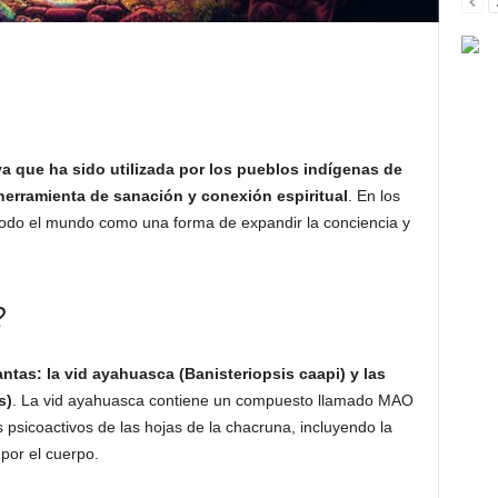
a que ha sido utilizada por los pueblos indígenas de
erramienta de sanación y conexión espiritual
. En los
todo el mundo como una forma de expandir la conciencia y
?
tas: la vid ayahuasca (Banisteriopsis caapi) y las
s)
. La vid ayahuasca contiene un compuesto llamado MAO
 psicoactivos de las hojas de la chacruna, incluyendo la
por el cuerpo.