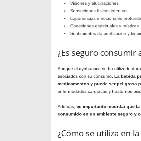
Visiones y alucinaciones
Sensaciones físicas intensas
Experiencias emocionales profund
Conexiones espirituales y místicas
Sentimientos de purificación y limp
¿Es seguro consumir 
Aunque el ayahuasca se ha utilizado duran
asociados con su consumo
. La bebida p
medicamentos y puede ser peligrosa p
enfermedades cardíacas y trastornos psiq
Además,
es importante recordar que la
consumido en un ambiente seguro y c
¿Cómo se utiliza en la