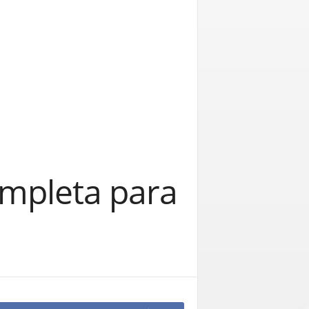
ompleta para