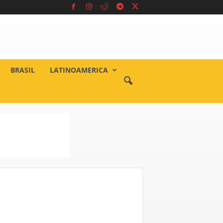
BRASIL
LATINOAMERICA