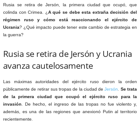
Rusia se retira de Jersón, la primera ciudad que ocupó, que
colinda con Crimea. ¿
A qué se debe esta extraña decisión del
régimen ruso y cómo está reaccionando el ejército de
Ucrania
? ¿Qué impacto puede tener este cambio de estrategia en
la guerra?
Rusia se retira de Jersón y Ucrania
avanza cautelosamente
Las máximas autoridades del ejército ruso dieron la orden
públicamente de retirar sus tropas de la ciudad de
Jersón
.
Se trata
de la primera ciudad que ocupó el ejército ruso para la
invasión
. De hecho, el ingreso de las tropas no fue violento y,
además, es una de las regiones que anexionó Putin al territorio
recientemente.