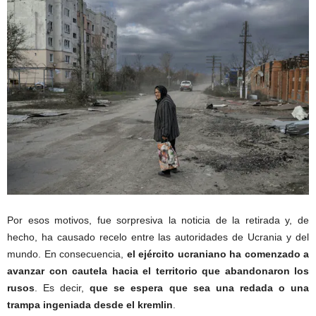
Por esos motivos, fue sorpresiva la noticia de la retirada y, de
hecho, ha causado recelo entre las autoridades de Ucrania y del
mundo. En consecuencia,
el ejército ucraniano ha comenzado a
avanzar con cautela hacia el territorio que abandonaron los
rusos
. Es decir,
que se espera que sea una redada o una
trampa ingeniada desde el kremlin
.