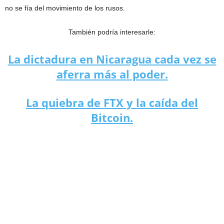
no se fía del movimiento de los rusos.
También podría interesarle:
La dictadura en Nicaragua cada vez se
aferra más al poder.
La quiebra de FTX y la caída del
Bitcoin.