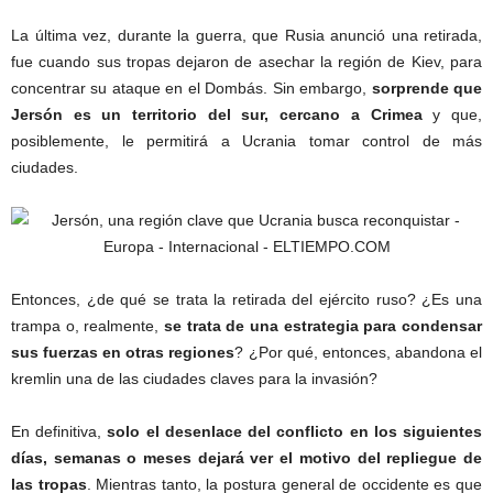
La última vez, durante la guerra, que Rusia anunció una retirada,
fue cuando sus tropas dejaron de asechar la región de Kiev, para
concentrar su ataque en el Dombás. Sin embargo,
sorprende que
Jersón es un territorio del sur, cercano a Crimea
y que,
posiblemente, le permitirá a Ucrania tomar control de más
ciudades.
Entonces, ¿de qué se trata la retirada del ejército ruso? ¿Es una
trampa o, realmente,
se trata de una estrategia para condensar
sus fuerzas en otras regiones
? ¿Por qué, entonces, abandona el
kremlin una de las ciudades claves para la invasión?
En definitiva,
solo el desenlace del conflicto en los siguientes
días, semanas o meses dejará ver el motivo del repliegue de
las tropas
. Mientras tanto, la postura general de occidente es que