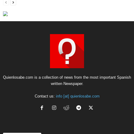
Quienlosabe.com is a collection of news from the most important Spanish
written Newspaper.
Contact us:
info [at] quienlosabe.com