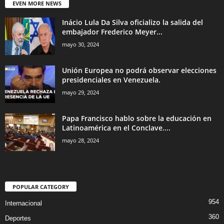
EVEN MORE NEWS
Inácio Lula Da Silva oficializo la salida del
embajador Frederico Meyer...
mayo 30, 2024
Unión Europea no podrá observar elecciones
presidenciales en Venezuela.
mayo 29, 2024
Papa Francisco hablo sobre la educación en
Latinoamérica en el Conclave....
mayo 28, 2024
POPULAR CATEGORY
954
Internacional
360
Deportes