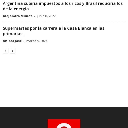
Argentina subiría impuestos a los ricos y Brasil reduciría los
de la energía.
Alejandro Munoz
-
junio 8, 2022
Supermartes por la carrera a la Casa Blanca en las
primarias.
Anibal Jose
-
marzo 5, 2024