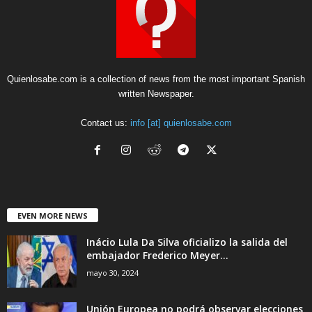
Quienlosabe.com is a collection of news from the most important Spanish
written Newspaper.
Contact us:
info [at] quienlosabe.com
EVEN MORE NEWS
Inácio Lula Da Silva oficializo la salida del
embajador Frederico Meyer...
mayo 30, 2024
Unión Europea no podrá observar elecciones