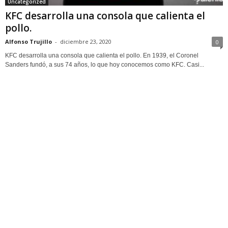
Uncategorized
KFC desarrolla una consola que calienta el
pollo.
Alfonso Trujillo
-
diciembre 23, 2020
0
KFC desarrolla una consola que calienta el pollo. En 1939, el Coronel
Sanders fundó, a sus 74 años, lo que hoy conocemos como KFC. Casi...