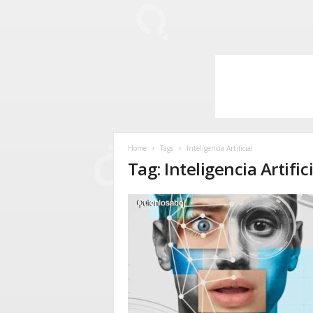
Home
Tags
Inteligencia Artificial
Tag: Inteligencia Artifici