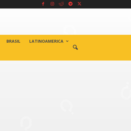
BRASIL
LATINOAMERICA