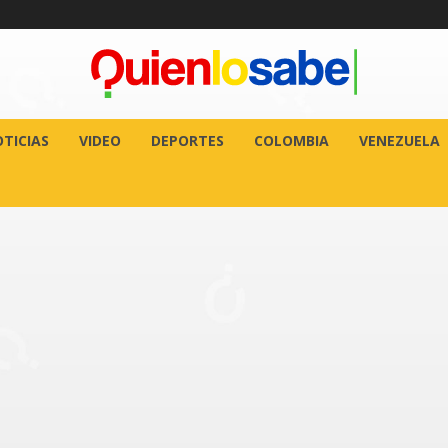
TICIAS
VIDEO
DEPORTES
COLOMBIA
VENEZUELA