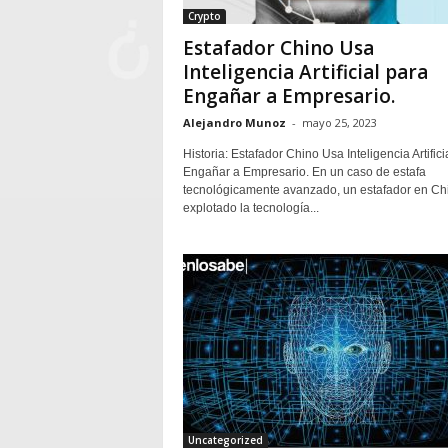
Crypto
Estafador Chino Usa
Inteligencia Artificial para
Engañar a Empresario.
Alejandro Munoz
-
mayo 25, 2023
Historia: Estafador Chino Usa Inteligencia Artifici
Engañar a Empresario. En un caso de estafa
tecnológicamente avanzado, un estafador en Ch
explotado la tecnología...
Uncategorized