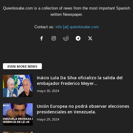
Quienlosabe.com is a collection of news from the most important Spanish
written Newspaper.
Contact us:
info [at] quienlosabe.com
EVEN MORE NEWS
Inácio Lula Da Silva oficializo la salida del
embajador Frederico Meyer...
mayo 30, 2024
Unión Europea no podrá observar elecciones
presidenciales en Venezuela.
mayo 29, 2024