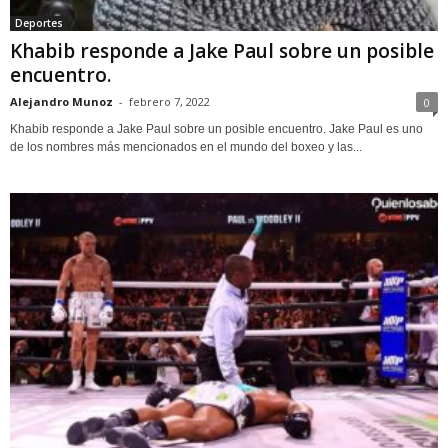
Deportes
Khabib responde a Jake Paul sobre un posible
encuentro.
Alejandro Munoz
-
febrero 7, 2022
0
Khabib responde a Jake Paul sobre un posible encuentro. Jake Paul es uno
de los nombres más mencionados en el mundo del boxeo y las...