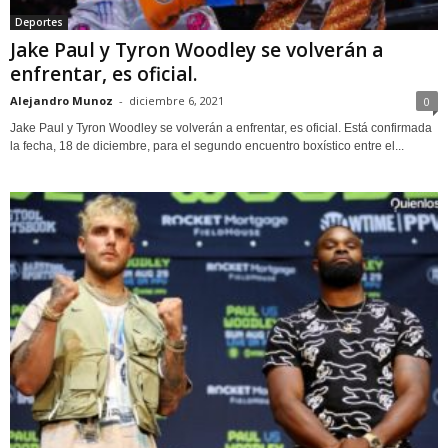
Deportes
Jake Paul y Tyron Woodley se volverán a
enfrentar, es oficial.
Alejandro Munoz
-
diciembre 6, 2021
0
Jake Paul y Tyron Woodley se volverán a enfrentar, es oficial. Está confirmada
la fecha, 18 de diciembre, para el segundo encuentro boxístico entre el...