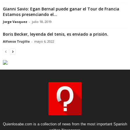
Gianni Savio: Egan Bernal puede ganar el Tour de Francia
Estamos presenciando el...
Jorge Vasquez
-
julio 18, 2019
Boris Becker, leyenda del tenis, es enviado a prisión.
Alfonso Trujillo
-
mayo 6, 2022
Quienlosabe.com is a collection of news from the most important Spanish