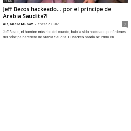
EE.UU
Jeff Bezos hackeado… por el príncipe de
Arabia Saudita?!
Alejandro Munoz
-
enero 23, 2020
3
Jeff Bezos, el hombre más rico del mundo, habría sido hackeado por órdenes
del príncipe heredero de Arabia Saudita. El hackeo habría ocurrido en...