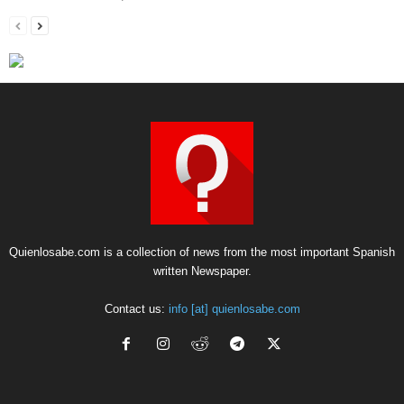
Quienlosabe.com is a collection of news from the most important Spanish
written Newspaper.
Contact us:
info [at] quienlosabe.com