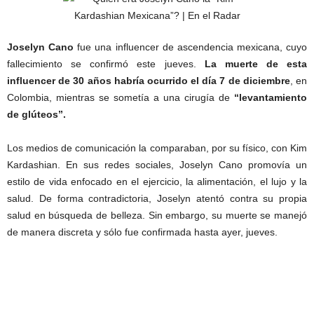
Joselyn Cano
fue una influencer de ascendencia mexicana, cuyo
fallecimiento se confirmó este jueves.
La muerte de esta
influencer de 30 años habría ocurrido el día
7 de diciembre
, en
Colombia, mientras se sometía a una cirugía de
“levantamiento
de glúteos”.
Los medios de comunicación la comparaban, por su físico, con Kim
Kardashian. En sus redes sociales, Joselyn Cano promovía un
estilo de vida enfocado en el ejercicio, la alimentación, el lujo y la
salud. De forma contradictoria, Joselyn atentó contra su propia
salud en búsqueda de belleza. Sin embargo, su muerte se manejó
de manera discreta y sólo fue confirmada hasta ayer, jueves.