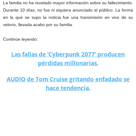
La familia no ha revelado mayor información sobre su fallecimiento.
Durante 10 días, no fue ni siquiera anunciado al público. La forma
en la que se supo la noticia fue una transmisión en vivo de su
velorio, llevada acabo por su familia.
Continúe leyendo:
Las fallas de ‘Cyberpunk 2077’ producen
pérdidas millonarias.
AUDIO de Tom Cruise gritando enfadado se
hace tendencia.