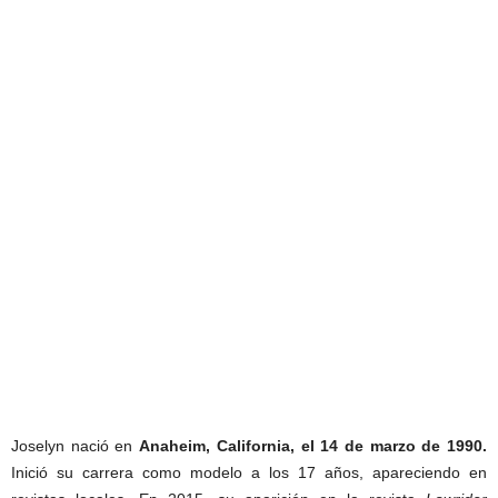
Joselyn nació en
Anaheim, California, el 14 de marzo de 1990.
Inició su carrera como modelo a los 17 años, apareciendo en