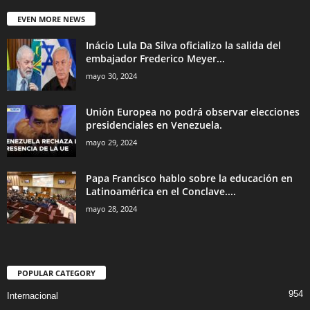
EVEN MORE NEWS
Inácio Lula Da Silva oficializo la salida del
embajador Frederico Meyer...
mayo 30, 2024
Unión Europea no podrá observar elecciones
presidenciales en Venezuela.
mayo 29, 2024
Papa Francisco hablo sobre la educación en
Latinoamérica en el Conclave....
mayo 28, 2024
POPULAR CATEGORY
954
Internacional