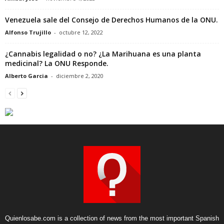
Venezuela sale del Consejo de Derechos Humanos de la ONU.
Alfonso Trujillo
-
octubre 12, 2022
¿Cannabis legalidad o no? ¿La Marihuana es una planta
medicinal? La ONU Responde.
Alberto Garcia
-
diciembre 2, 2020
Quienlosabe.com is a collection of news from the most important Spanish