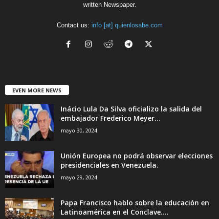
written Newspaper.
Contact us:
info [at] quienlosabe.com
EVEN MORE NEWS
Inácio Lula Da Silva oficializo la salida del
embajador Frederico Meyer...
mayo 30, 2024
Unión Europea no podrá observar elecciones
presidenciales en Venezuela.
mayo 29, 2024
Papa Francisco hablo sobre la educación en
Latinoamérica en el Conclave....