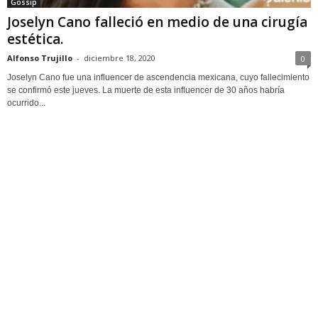
Gossip
Joselyn Cano falleció en medio de una cirugía
estética.
Alfonso Trujillo
-
diciembre 18, 2020
0
Joselyn Cano fue una influencer de ascendencia mexicana, cuyo fallecimiento
se confirmó este jueves. La muerte de esta influencer de 30 años habría
ocurrido...