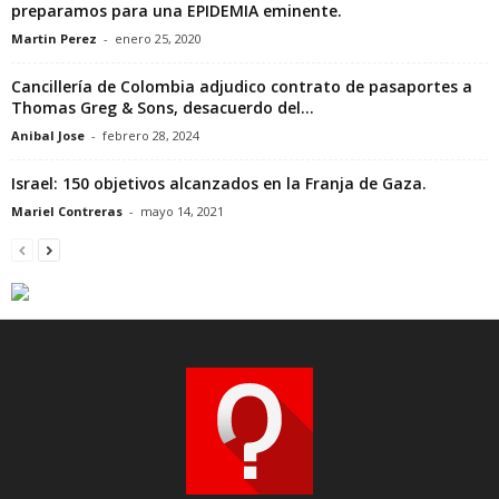
preparamos para una EPIDEMIA eminente.
Martin Perez
-
enero 25, 2020
Cancillería de Colombia adjudico contrato de pasaportes a
Thomas Greg & Sons, desacuerdo del...
Anibal Jose
-
febrero 28, 2024
Israel: 150 objetivos alcanzados en la Franja de Gaza.
Mariel Contreras
-
mayo 14, 2021