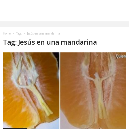
Home
Tags
Jesús en una mandarina
Tag: Jesús en una mandarina