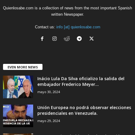
Quienlosabe.com is a collection of news from the most important Spanish
written Newspaper.
Contact us:
info [at] quienlosabe.com
EVEN MORE NEWS
Inácio Lula Da Silva oficializo la salida del
embajador Frederico Meyer...
mayo 30, 2024
Unión Europea no podrá observar elecciones
presidenciales en Venezuela.
mayo 29, 2024