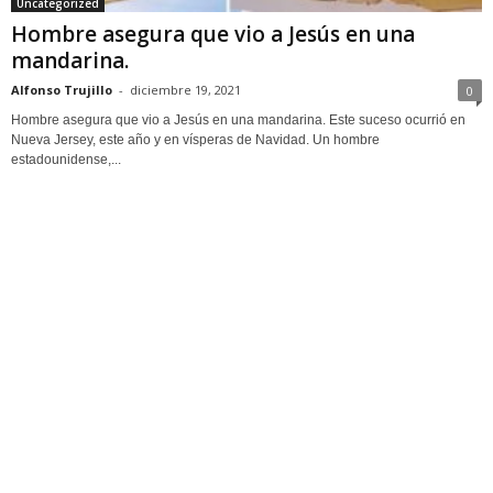
Uncategorized
Hombre asegura que vio a Jesús en una
mandarina.
Alfonso Trujillo
-
diciembre 19, 2021
0
Hombre asegura que vio a Jesús en una mandarina. Este suceso ocurrió en
Nueva Jersey, este año y en vísperas de Navidad. Un hombre
estadounidense,...