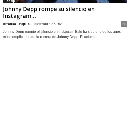
Gossip
Johnny Depp rompe su silencio en
Instagram…
Alfonso Trujillo
-
diciembre 27, 2020
0
Johnny Depp rompió el silencio en Instagram Este ha sido uno de los años
más complicados de la carrera de Johnny Depp. El actor, que...