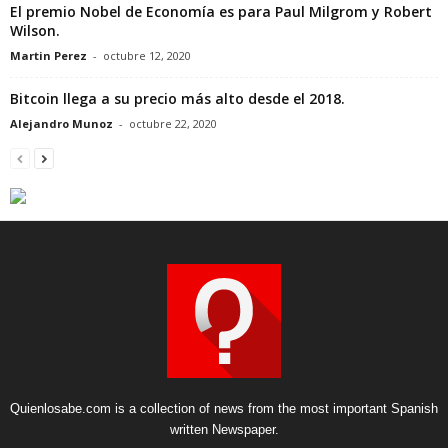
El premio Nobel de Economía es para Paul Milgrom y Robert
Wilson.
Martin Perez
-
octubre 12, 2020
Bitcoin llega a su precio más alto desde el 2018.
Alejandro Munoz
-
octubre 22, 2020
Quienlosabe.com is a collection of news from the most important Spanish
written Newspaper.