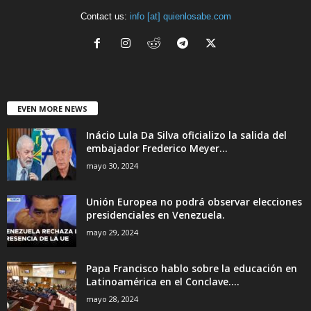
Contact us:
info [at] quienlosabe.com
EVEN MORE NEWS
Inácio Lula Da Silva oficializo la salida del
embajador Frederico Meyer...
mayo 30, 2024
Unión Europea no podrá observar elecciones
presidenciales en Venezuela.
mayo 29, 2024
Papa Francisco hablo sobre la educación en
Latinoamérica en el Conclave....
mayo 28, 2024