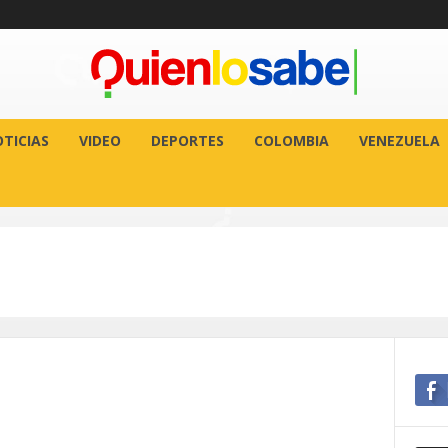
TICIAS
VIDEO
DEPORTES
COLOMBIA
VENEZUELA