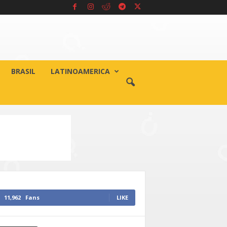
BRASIL
LATINOAMERICA
11,962
Fans
LIKE