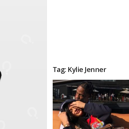
Tag: Kylie Jenner