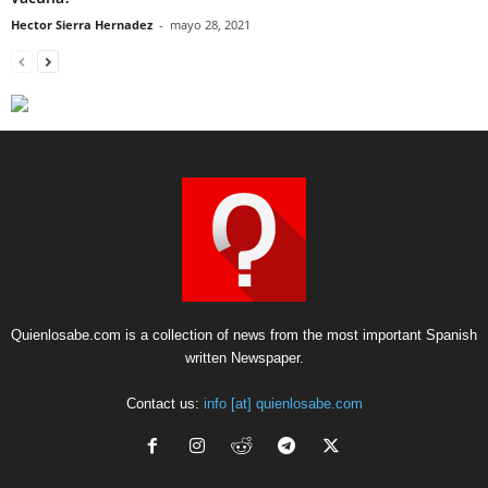
Hector Sierra Hernadez
-
mayo 28, 2021
Quienlosabe.com is a collection of news from the most important Spanish
written Newspaper.
Contact us:
info [at] quienlosabe.com