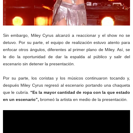
Sin embargo, Miley Cyrus alcanzó a reaccionar y el show no se
detuvo. Por su parte, el equipo de realización estuvo atento para
enfocar otros ángulos, diferentes al primer plano de Miley. Así, se
le dio la oportunidad de dar la espalda al público y salir del
escenario sin detener la presentación.
Por su parte, los coristas y los músicos continuaron tocando y,
después Miley Cyrus regresó al escenario portando una chaqueta
que le cubría.
“Es la mayor cantidad de ropa con la que estado
en un escenario”,
bromeó la artista en medio de la presentación.