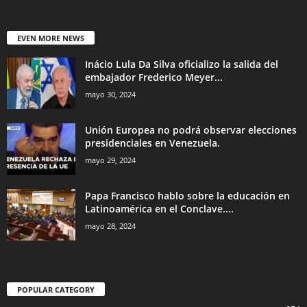
EVEN MORE NEWS
Inácio Lula Da Silva oficializo la salida del
embajador Frederico Meyer...
mayo 30, 2024
Unión Europea no podrá observar elecciones
presidenciales en Venezuela.
mayo 29, 2024
Papa Francisco hablo sobre la educación en
Latinoamérica en el Conclave....
mayo 28, 2024
POPULAR CATEGORY