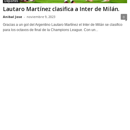
Deportes
Lautaro Martínez clasifica a Inter de Milán.
Anibal Jose
-
noviembre 9, 2023
0
Gracias a un gol del Argentino Lautaro Martínez el Inter de Milán se clasifico
para los octavos de final de la Champions League. Con un...