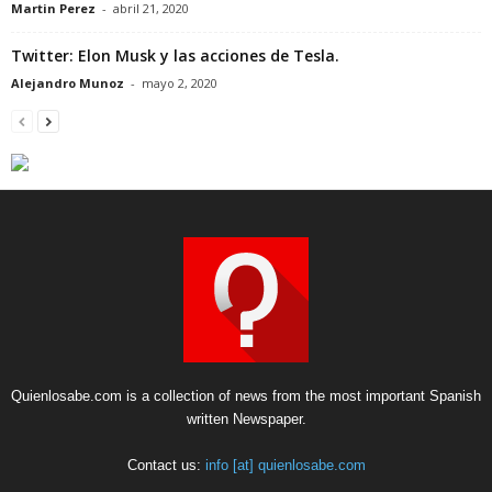
Martin Perez
-
abril 21, 2020
Twitter: Elon Musk y las acciones de Tesla.
Alejandro Munoz
-
mayo 2, 2020
Quienlosabe.com is a collection of news from the most important Spanish
written Newspaper.
Contact us:
info [at] quienlosabe.com