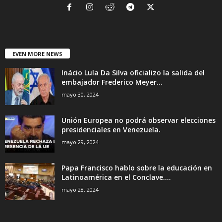
EVEN MORE NEWS
Inácio Lula Da Silva oficializo la salida del
embajador Frederico Meyer...
mayo 30, 2024
Unión Europea no podrá observar elecciones
presidenciales en Venezuela.
mayo 29, 2024
Papa Francisco hablo sobre la educación en
Latinoamérica en el Conclave....
mayo 28, 2024