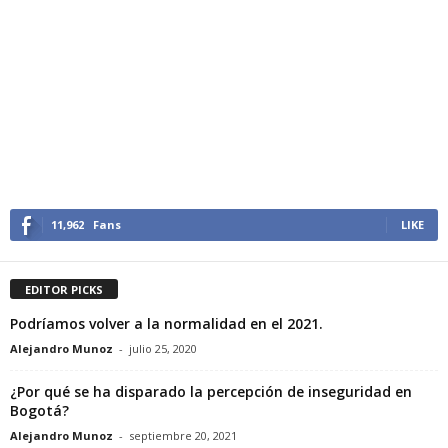
11,962
Fans
LIKE
EDITOR PICKS
Podríamos volver a la normalidad en el 2021.
Alejandro Munoz
-
julio 25, 2020
¿Por qué se ha disparado la percepción de inseguridad en
Bogotá?
Alejandro Munoz
-
septiembre 20, 2021