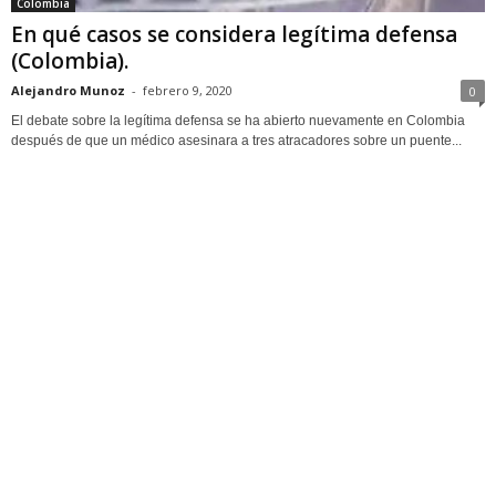
Colombia
En qué casos se considera legítima defensa
(Colombia).
Alejandro Munoz
-
febrero 9, 2020
0
El debate sobre la legítima defensa se ha abierto nuevamente en Colombia
después de que un médico asesinara a tres atracadores sobre un puente...