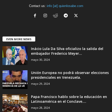
Contact us:
info [at] quienlosabe.com
EVEN MORE NEWS
Inácio Lula Da Silva oficializo la salida del
embajador Frederico Meyer...
mayo 30, 2024
Unión Europea no podrá observar elecciones
presidenciales en Venezuela.
mayo 29, 2024
Papa Francisco hablo sobre la educación en
Latinoamérica en el Conclave....
mayo 28, 2024