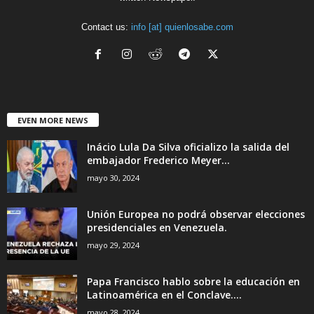
Contact us:
info [at] quienlosabe.com
EVEN MORE NEWS
Inácio Lula Da Silva oficializo la salida del
embajador Frederico Meyer...
mayo 30, 2024
Unión Europea no podrá observar elecciones
presidenciales en Venezuela.
mayo 29, 2024
Papa Francisco hablo sobre la educación en
Latinoamérica en el Conclave....
mayo 28, 2024