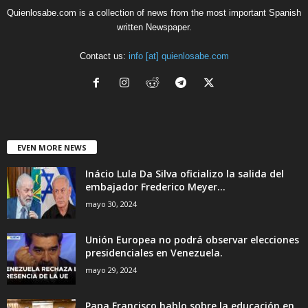
Quienlosabe.com is a collection of news from the most important Spanish
written Newspaper.
Contact us:
info [at] quienlosabe.com
EVEN MORE NEWS
Inácio Lula Da Silva oficializo la salida del
embajador Frederico Meyer...
mayo 30, 2024
Unión Europea no podrá observar elecciones
presidenciales en Venezuela.
mayo 29, 2024
Papa Francisco hablo sobre la educación en